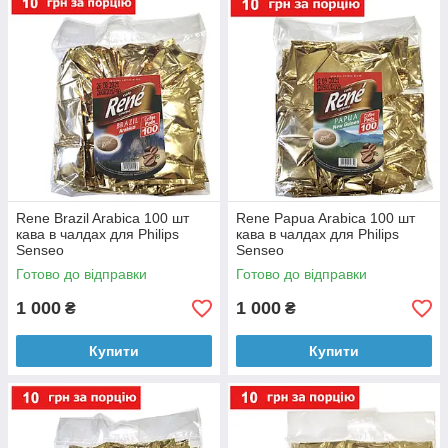
Rene Brazil Arabica 100 шт
Rene Papua Arabica 100 шт
кава в чалдах для Philips
кава в чалдах для Philips
Senseo
Senseo
Готово до відправки
Готово до відправки
1 000
1 000
₴
₴
Купити
Купити