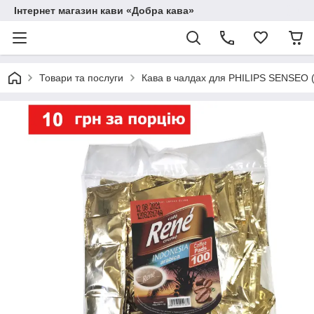
Інтернет магазин кави «Добра кава»
Товари та послуги
Кава в чалдах для PHILIPS SENSEO 