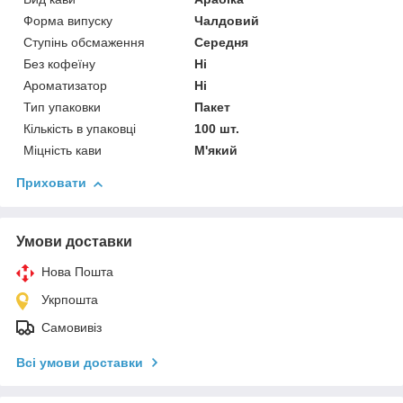
Форма випуску
Чалдовий
Ступінь обсмаження
Середня
Без кофеїну
Ні
Ароматизатор
Ні
Тип упаковки
Пакет
Кількість в упаковці
100 шт.
Міцність кави
М'який
Приховати
Умови доставки
Нова Пошта
Укрпошта
Самовивіз
Всі умови доставки