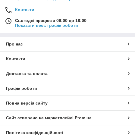
Контакти
Сьогодні працює з 09:00 до 18:00
Показати весь графік роботи
Про нас
Контакти
Доставка та оплата
Графік роботи
Повна версія сайту
Сайт створено на маркетплейсі
Prom.ua
Політика конфіденційності