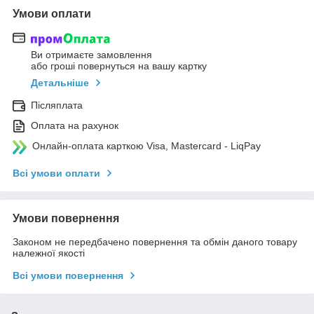
Умови оплати
Ви отримаєте замовлення
або гроші повернуться на вашу картку
Детальніше
Післяплата
Оплата на рахунок
Онлайн-оплата карткою Visa, Mastercard - LiqPay
Всі умови оплати
Умови повернення
Законом не передбачено повернення та обмін даного товару
належної якості
Всі умови повернення