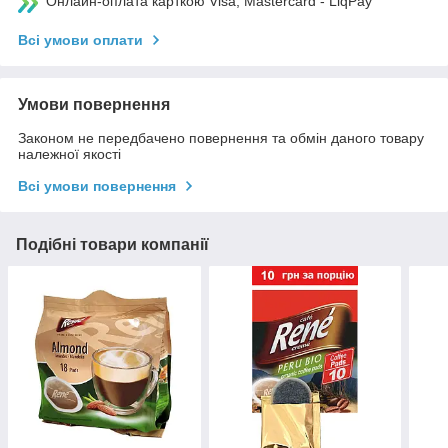
Онлайн-оплата карткою Visa, Mastercard - LiqPay
Всі умови оплати
Умови повернення
Законом не передбачено повернення та обмін даного товару
належної якості
Всі умови повернення
Подібні товари компанії