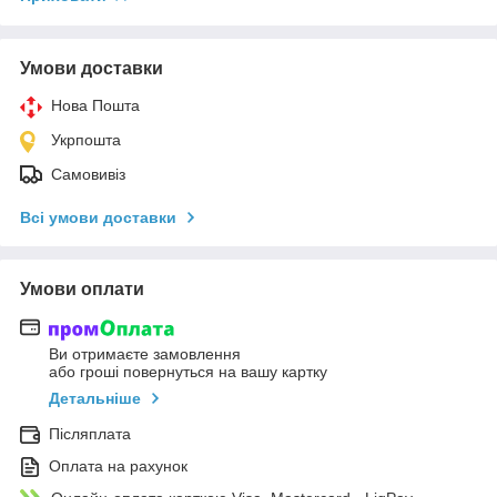
Умови доставки
Нова Пошта
Укрпошта
Самовивіз
Всі умови доставки
Умови оплати
Ви отримаєте замовлення
або гроші повернуться на вашу картку
Детальніше
Післяплата
Оплата на рахунок