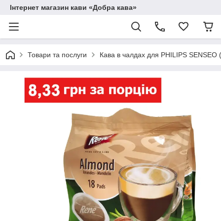
Інтернет магазин кави «Добра кава»
Товари та послуги
Кава в чалдах для PHILIPS SENSEO 