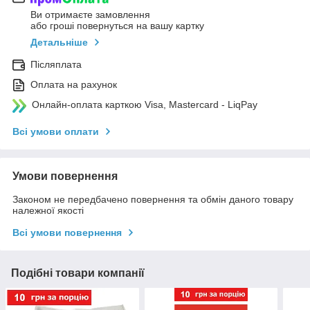
Ви отримаєте замовлення
або гроші повернуться на вашу картку
Детальніше
Післяплата
Оплата на рахунок
Онлайн-оплата карткою Visa, Mastercard - LiqPay
Всі умови оплати
Умови повернення
Законом не передбачено повернення та обмін даного товару
належної якості
Всі умови повернення
Подібні товари компанії