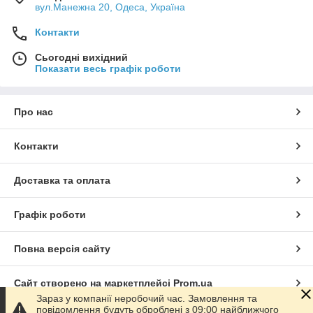
вул.Манежна 20, Одеса, Україна
Контакти
Сьогодні вихідний
Показати весь графік роботи
Про нас
Контакти
Доставка та оплата
Графік роботи
Повна версія сайту
Сайт створено на маркетплейсі
Prom.ua
Зараз у компанії неробочий час. Замовлення та
повідомлення будуть оброблені з 09:00 найближчого