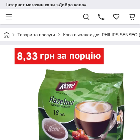
Інтернет магазин кави «Добра кава»
Товари та послуги
Кава в чалдах для PHILIPS SENSEO 