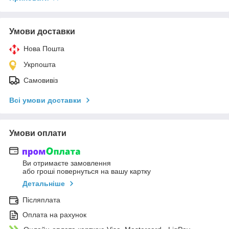
Умови доставки
Нова Пошта
Укрпошта
Самовивіз
Всі умови доставки
Умови оплати
Ви отримаєте замовлення
або гроші повернуться на вашу картку
Детальніше
Післяплата
Оплата на рахунок