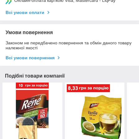
Онлайн-оплата карткою Visa, Mastercard - LiqPay
Всі умови оплати
Умови повернення
Законом не передбачено повернення та обмін даного товару
належної якості
Всі умови повернення
Подібні товари компанії