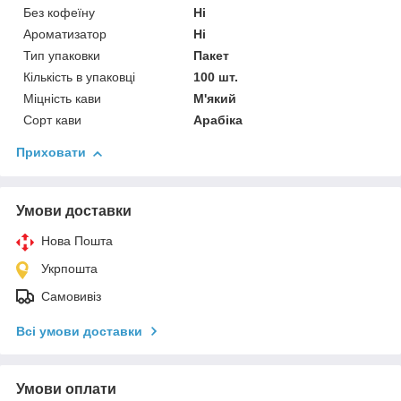
Без кофеїну
Ні
Ароматизатор
Ні
Тип упаковки
Пакет
Кількість в упаковці
100 шт.
Міцність кави
М'який
Сорт кави
Арабіка
Приховати
Умови доставки
Нова Пошта
Укрпошта
Самовивіз
Всі умови доставки
Умови оплати