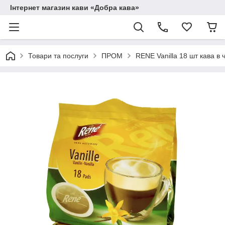
Інтернет магазин кави «Добра кава»
Товари та послуги
ПРОМ
RENE Vanilla 18 шт кава в 