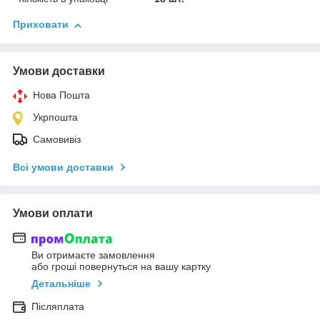
Приховати
Умови доставки
Нова Пошта
Укрпошта
Самовивіз
Всі умови доставки
Умови оплати
Ви отримаєте замовлення
або гроші повернуться на вашу картку
Детальніше
Післяплата