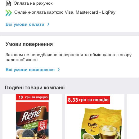
Оплата на рахунок
Онлайн-оплата карткою Visa, Mastercard - LiqPay
Всі умови оплати
Умови повернення
Законом не передбачено повернення та обмін даного товару
належної якості
Всі умови повернення
Подібні товари компанії