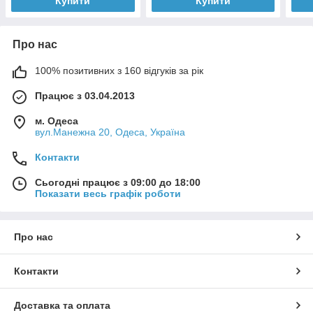
Купити
Купити
Про нас
100% позитивних з 160 відгуків за рік
Працює з 03.04.2013
м. Одеса
вул.Манежна 20, Одеса, Україна
Контакти
Сьогодні працює з 09:00 до 18:00
Показати весь графік роботи
Про нас
Контакти
Доставка та оплата