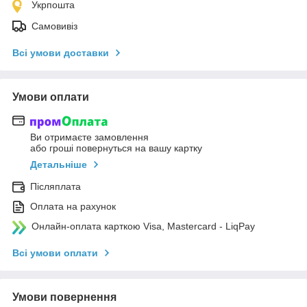
Укрпошта
Самовивіз
Всі умови доставки
Умови оплати
Ви отримаєте замовлення
або гроші повернуться на вашу картку
Детальніше
Післяплата
Оплата на рахунок
Онлайн-оплата карткою Visa, Mastercard - LiqPay
Всі умови оплати
Умови повернення