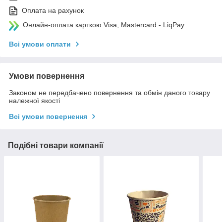
Оплата на рахунок
Онлайн-оплата карткою Visa, Mastercard - LiqPay
Всі умови оплати
Умови повернення
Законом не передбачено повернення та обмін даного товару
належної якості
Всі умови повернення
Подібні товари компанії