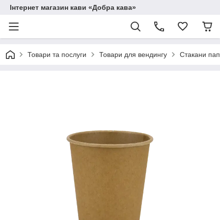
Інтернет магазин кави «Добра кава»
Товари та послуги
Товари для вендингу
Стакани пап