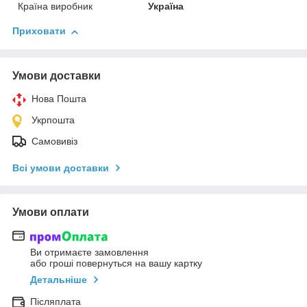
Країна виробник
Україна
Приховати
Умови доставки
Нова Пошта
Укрпошта
Самовивіз
Всі умови доставки
Умови оплати
Ви отримаєте замовлення
або гроші повернуться на вашу картку
Детальніше
Післяплата