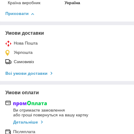
Країна виробник
Україна
Приховати
Умови доставки
Нова Пошта
Укрпошта
Самовивіз
Всі умови доставки
Умови оплати
Ви отримаєте замовлення
або гроші повернуться на вашу картку
Детальніше
Післяплата