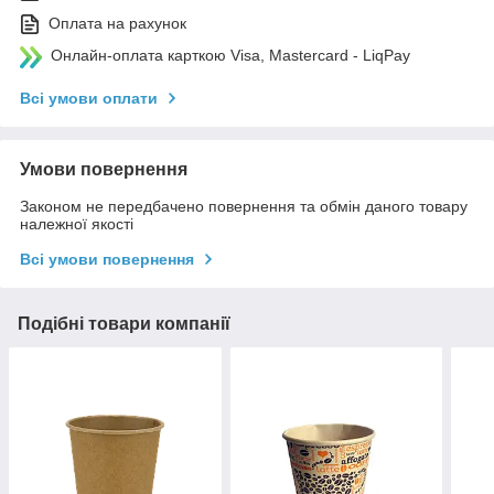
Оплата на рахунок
Онлайн-оплата карткою Visa, Mastercard - LiqPay
Всі умови оплати
Умови повернення
Законом не передбачено повернення та обмін даного товару
належної якості
Всі умови повернення
Подібні товари компанії