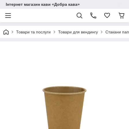
Інтернет магазин кави «Добра кава»
Товари та послуги
Товари для вендингу
Стакани пап