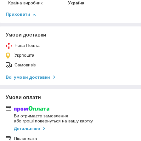
Країна виробник
Україна
Приховати
Умови доставки
Нова Пошта
Укрпошта
Самовивіз
Всі умови доставки
Умови оплати
Ви отримаєте замовлення
або гроші повернуться на вашу картку
Детальніше
Післяплата