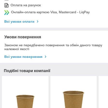
Оплата на рахунок
Онлайн-оплата карткою Visa, Mastercard - LiqPay
Всі умови оплати
Умови повернення
Законом не передбачено повернення та обмін даного товару
належної якості
Всі умови повернення
Подібні товари компанії