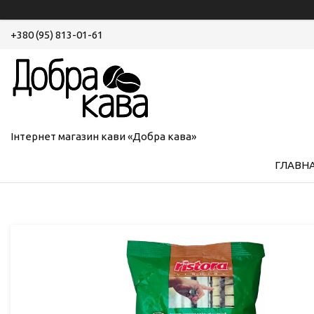
+380 (95) 813-01-61
Інтернет магазин кави «Добра кава»
ГЛАВН