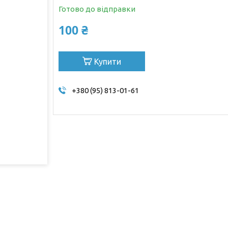
Готово до відправки
100 ₴
Купити
+380 (95) 813-01-61