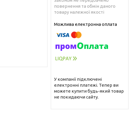
Законом не передбачено
повернення та обмін даного
товару належної якості
У компанії підключені
електронні платежі. Тепер ви
можете купити будь-який товар
не покидаючи сайту.