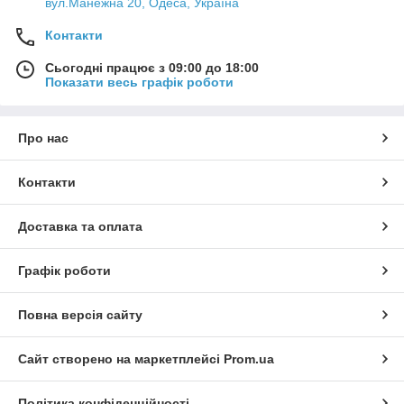
вул.Манежна 20, Одеса, Україна
Контакти
Сьогодні працює з 09:00 до 18:00
Показати весь графік роботи
Про нас
Контакти
Доставка та оплата
Графік роботи
Повна версія сайту
Сайт створено на маркетплейсі
Prom.ua
Політика конфіденційності