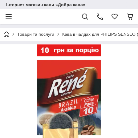
Інтернет магазин кави «Добра кава»
Товари та послуги
Кава в чалдах для PHILIPS SENSEO 