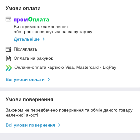
Умови оплати
Ви отримаєте замовлення
або гроші повернуться на вашу картку
Детальніше
Післяплата
Оплата на рахунок
Онлайн-оплата карткою Visa, Mastercard - LiqPay
Всі умови оплати
Умови повернення
Законом не передбачено повернення та обмін даного товару
належної якості
Всі умови повернення